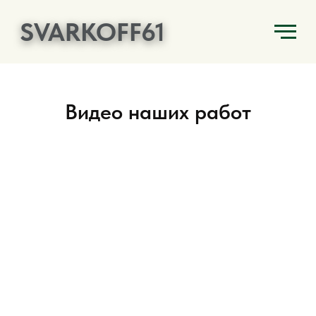
SVARKOFF61
Видео наших работ