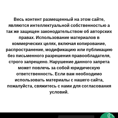
Весь контент размещенный на этом сайте,
являются интеллектуальной собственностью а
так же защищен законодательством об авторских
правах. Использование материалов в
коммерческих целях, включая копирование,
распространение, модификацию или публикацию
без письменного разрешения правообладателя,
строго запрещено. Нарушение данного запрета
может повлечь за собой юридическую
ответственность. Если вам необходимо
использовать материалы с нашего сайта,
пожалуйста, свяжитесь с нами для согласования
условий.