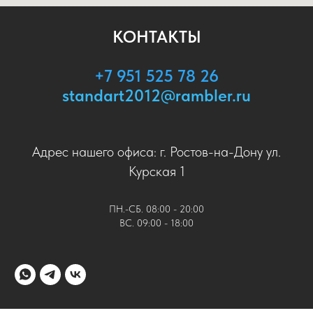
КОНТАКТЫ
+7 951 525 78 26
standart2012@rambler.ru
Адрес нашего офиса: г. Ростов-на-Дону ул.
Курская 1
ПН.-СБ. 08:00 - 20:00
ВС. 09:00 - 18:00