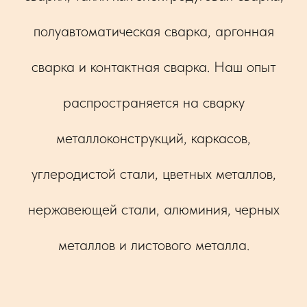
полуавтоматическая сварка, аргонная
сварка и контактная сварка. Наш опыт
распространяется на сварку
металлоконструкций, каркасов,
углеродистой стали, цветных металлов,
нержавеющей стали, алюминия, черных
металлов и листового металла.