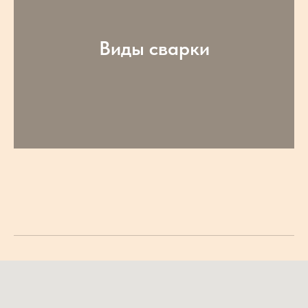
Виды сварки