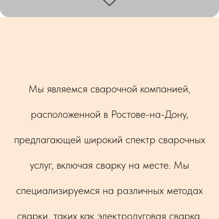
Мы являемся сварочной компанией,
расположенной в Ростове-на-Дону,
предлагающей широкий спектр сварочных
услуг, включая сварку на месте. Мы
специализируемся на различных методах
сварки, таких как электродуговая сварка,