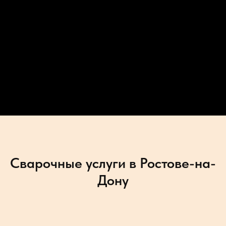
Сварочные услуги в Ростове-на-
Дону