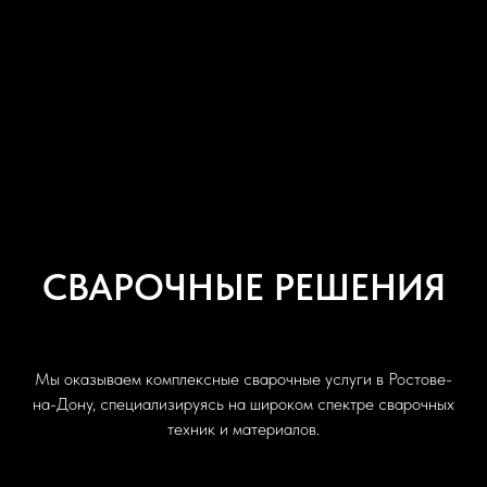
СВАРОЧНЫЕ РЕШЕНИЯ
Мы оказываем комплексные сварочные услуги в Ростове-
на-Дону, специализируясь на широком спектре сварочных
техник и материалов.