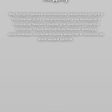
Мы предоставляем комплексные сварочные услуги в
Ростове-на-Дону, специализируясь на выездной и
производственной сварке для широкого спектра
проектов. Наша квалифицированная команда
обеспечивает исключительное качество и точность во
всей нашей работе.