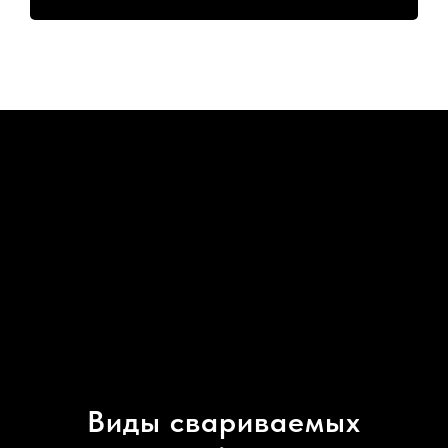
Виды свариваемых