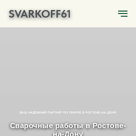
SVARKOFF61
ВАШ НАДЕЖНЫЙ ПАРТНЕР ПО СВАРКЕ В РОСТОВЕ-НА-ДОНУ
Сварочные работы в Ростове-
на-Дону