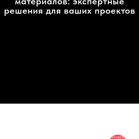
материалов: экспертные
решения для ваших проектов
скидка