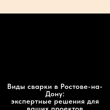
Виды сварки в Ростове-на-
Дону:
экспертные решения для
ваших проектов