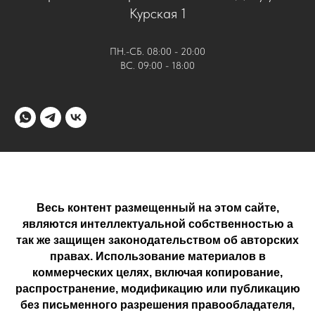
Курская 1
ПН.-СБ. 08:00 - 20:00
ВС. 09:00 - 18:00
Весь контент размещенный на этом сайте,
являются интеллектуальной собственностью а
так же защищен законодательством об авторских
правах. Использование материалов в
коммерческих целях, включая копирование,
распространение, модификацию или публикацию
без письменного разрешения правообладателя,