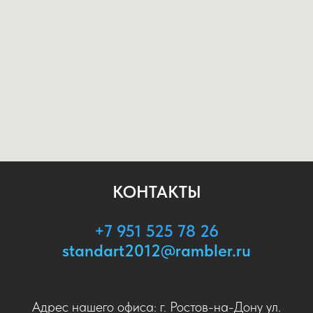
КОНТАКТЫ
+7 951 525 78 26
standart2012@rambler.ru
Адрес нашего офиса: г. Ростов-на-Дону ул.