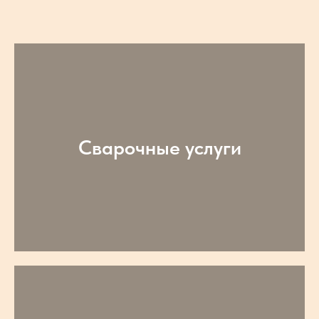
Сварочные услуги